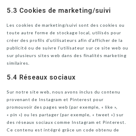
5.3 Cookies de marketing/suivi
Les cookies de marketing/suivi sont des cookies ou
toute autre forme de stockage local, utilisés pour
créer des profils d’utilisateurs afin d’afficher de la
publicité ou de suivre l’utilisateur sur ce site web ou
sur plusieurs sites web dans des finalités marketing
similaires.
5.4 Réseaux sociaux
Sur notre site web, nous avons inclus du contenu
provenant de Instagram et Pinterest pour
promouvoir des pages web (par exemple, « like »,
« pin ») ou les partager (par exemple, « tweet ») sur
des réseaux sociaux comme Instagram et Pinterest.
Ce contenu est intégré grâce un code obtenu de