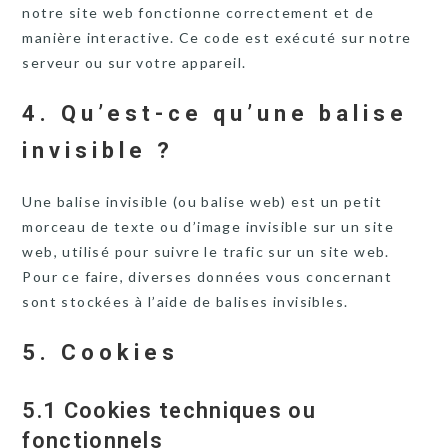
notre site web fonctionne correctement et de
manière interactive. Ce code est exécuté sur notre
serveur ou sur votre appareil.
4. Qu’est-ce qu’une balise
invisible ?
Une balise invisible (ou balise web) est un petit
morceau de texte ou d’image invisible sur un site
web, utilisé pour suivre le trafic sur un site web.
Pour ce faire, diverses données vous concernant
sont stockées à l’aide de balises invisibles.
5. Cookies
5.1 Cookies techniques ou
fonctionnels