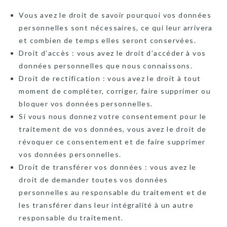
Vous avez le droit de savoir pourquoi vos données
personnelles sont nécessaires, ce qui leur arrivera
et combien de temps elles seront conservées.
Droit d’accès : vous avez le droit d’accéder à vos
données personnelles que nous connaissons.
Droit de rectification : vous avez le droit à tout
moment de compléter, corriger, faire supprimer ou
bloquer vos données personnelles.
Si vous nous donnez votre consentement pour le
traitement de vos données, vous avez le droit de
révoquer ce consentement et de faire supprimer
vos données personnelles.
Droit de transférer vos données : vous avez le
droit de demander toutes vos données
personnelles au responsable du traitement et de
les transférer dans leur intégralité à un autre
responsable du traitement.