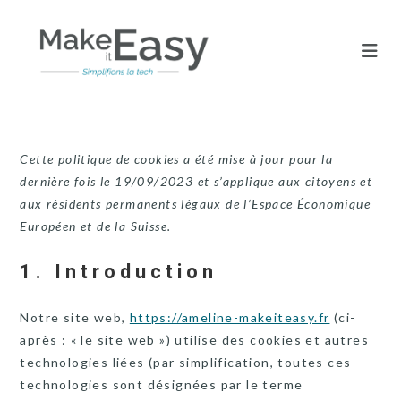
Skip
to
content
Cette politique de cookies a été mise à jour pour la
dernière fois le 19/09/2023 et s’applique aux citoyens et
aux résidents permanents légaux de l’Espace Économique
Européen et de la Suisse.
1. Introduction
Notre site web,
https://ameline-makeiteasy.fr
(ci-
après : « le site web ») utilise des cookies et autres
technologies liées (par simplification, toutes ces
technologies sont désignées par le terme