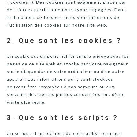
« cookies »). Des cookies sont également placés par
des tierces parties que nous avons engagées. Dans
le document ci-dessous, nous vous informons de
l’utilisation des cookies sur notre site web.
2. Que sont les cookies ?
Un cookie est un petit fichier simple envoyé avec les
pages de ce site web et stocké par votre navigateur
sur le disque dur de votre ordinateur ou d’un autre
appareil. Les informations qui y sont stockées
peuvent être renvoyées à nos serveurs ou aux
serveurs des tierces parties concernées lors d’une
visite ultérieure.
3. Que sont les scripts ?
Un script est un élément de code utilisé pour que