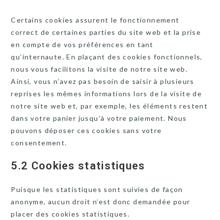
Certains cookies assurent le fonctionnement
correct de certaines parties du site web et la prise
en compte de vos préférences en tant
qu’internaute. En plaçant des cookies fonctionnels,
nous vous facilitons la visite de notre site web.
Ainsi, vous n’avez pas besoin de saisir à plusieurs
reprises les mêmes informations lors de la visite de
notre site web et, par exemple, les éléments restent
dans votre panier jusqu’à votre paiement. Nous
pouvons déposer ces cookies sans votre
consentement.
5.2 Cookies statistiques
Puisque les statistiques sont suivies de façon
anonyme, aucun droit n’est donc demandée pour
placer des cookies statistiques.