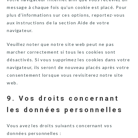
message à chaque fois qu’un cookie est placé. Pour
plus d’informations sur ces options, reportez-vous
aux instructions de la section Aide de votre
navigateur.
Veuillez noter que notre site web peut ne pas
marcher correctement si tous les cookies sont
désactivés. Si vous supprimez les cookies dans votre
navigateur, ils seront de nouveau placés après votre
consentement lorsque vous revisiterez notre site
web.
9. Vos droits concernant
les données personnelles
Vous avez les droits suivants concernant vos
données personnelles :