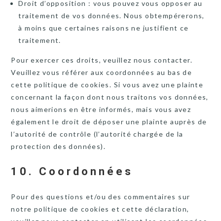
Droit d’opposition : vous pouvez vous opposer au
traitement de vos données. Nous obtempérerons,
à moins que certaines raisons ne justifient ce
traitement.
Pour exercer ces droits, veuillez nous contacter.
Veuillez vous référer aux coordonnées au bas de
cette politique de cookies. Si vous avez une plainte
concernant la façon dont nous traitons vos données,
nous aimerions en être informés, mais vous avez
également le droit de déposer une plainte auprès de
l’autorité de contrôle (l’autorité chargée de la
protection des données).
10. Coordonnées
Pour des questions et/ou des commentaires sur
notre politique de cookies et cette déclaration,